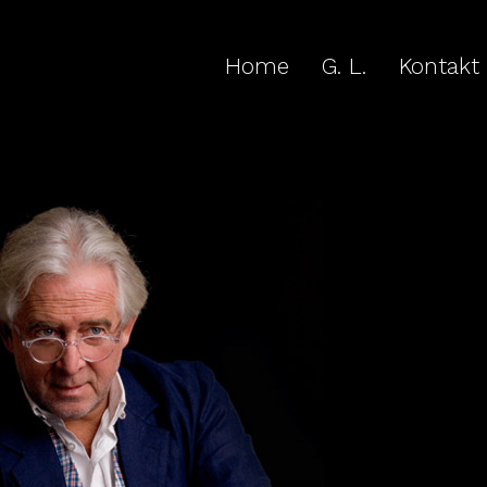
Home
G. L.
Kontakt