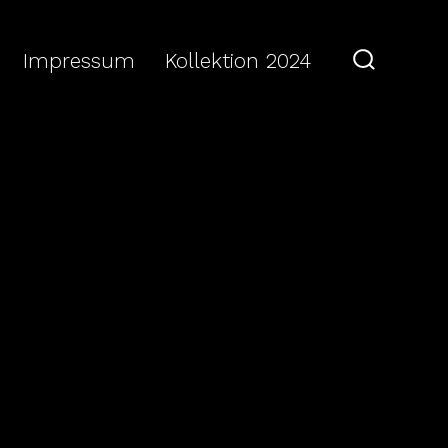
Impressum
Kollektion 2024
Search
Toggle